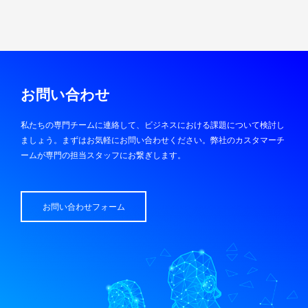
お問い合わせ
私たちの専門チームに連絡して、ビジネスにおける課題について検討し
ましょう。まずはお気軽にお問い合わせください。弊社のカスタマーチ
ームが専門の担当スタッフにお繋ぎします。
お問い合わせフォーム