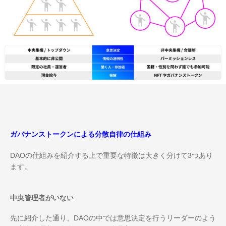
ガバナンストークンによる分散自律の仕組み
DAOの仕組みを紹介する上で重要な特徴は大きく分けて3つあり
ます。
中央管理者がいない
先に紹介した通り、DAOの中では意思決定を行うリーダーのよう