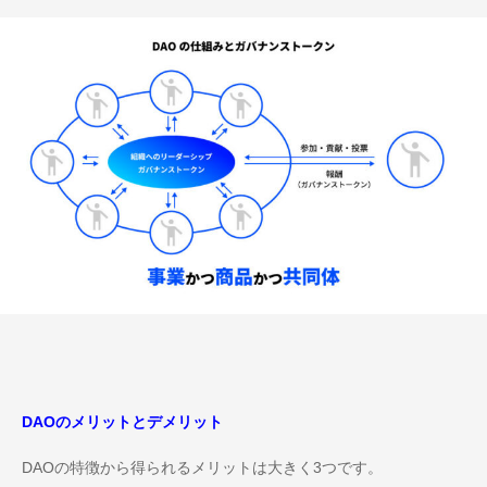
DAOのメリットとデメリット
DAOの特徴から得られるメリットは大きく3つです。