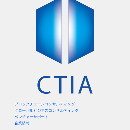
ブロックチェーンコンサルティング
グローバルビジネスコンサルティング
ベンチャーサポート
企業情報