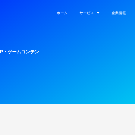
ホーム
サービス
企業情報
メIP・ゲームコンテン