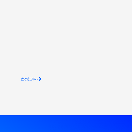
Next
次の記事へ