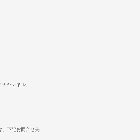
ィチャンネル）
は、下記お問合せ先