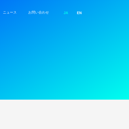
ニュース
お問い合わせ
JA
EN