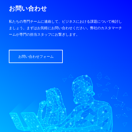
お問い合わせ
私たちの専門チームに連絡して、ビジネスにおける課題について検討し
ましょう。まずはお気軽にお問い合わせください。弊社のカスタマーチ
ームが専門の担当スタッフにお繋ぎします。
お問い合わせフォーム